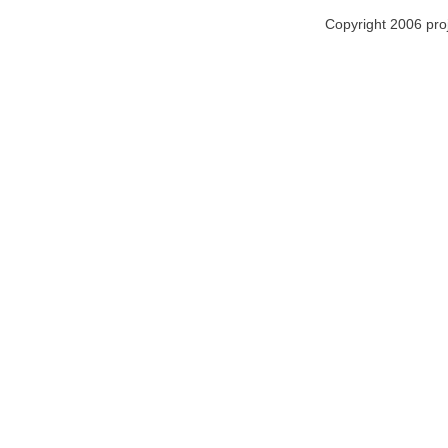
Copyright 2006 proje