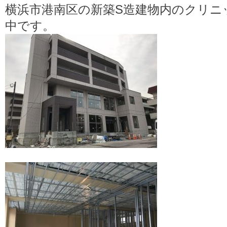
横浜市港南区の新築S造建物内のクリニ
中です。