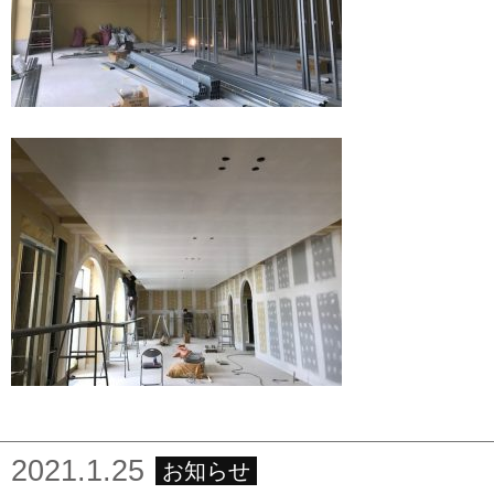
2021.1.25
お知らせ