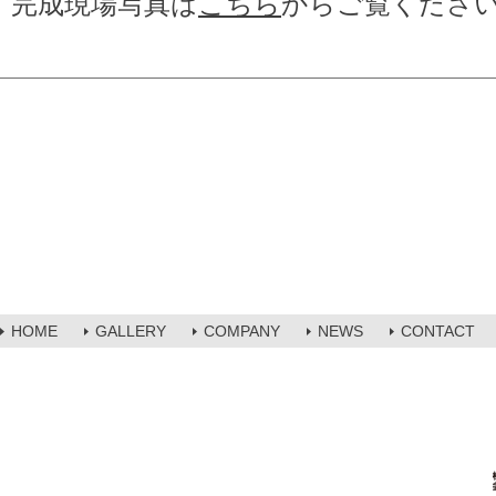
完成現場写真は
こちら
からご覧くださ
HOME
GALLERY
COMPANY
NEWS
CONTACT