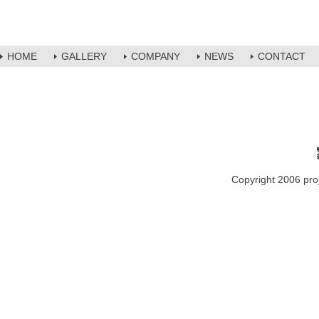
HOME
GALLERY
COMPANY
NEWS
CONTACT
Copyright 2006 proje